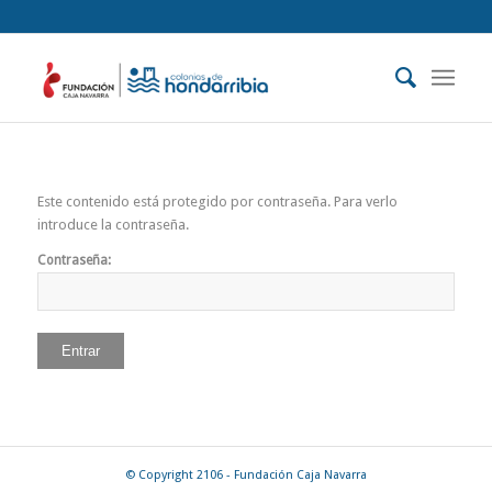
Este contenido está protegido por contraseña. Para verlo
introduce la contraseña.
Contraseña:
© Copyright 2106 - Fundación Caja Navarra