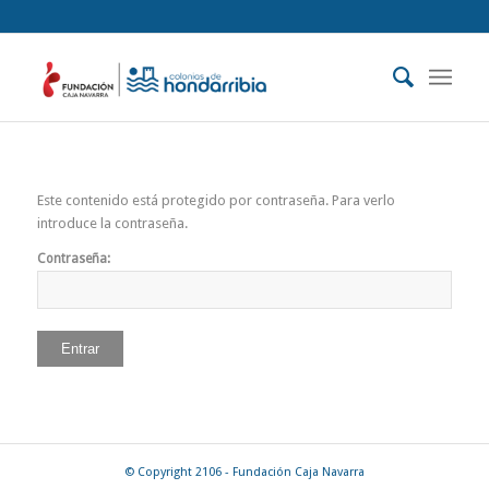
Este contenido está protegido por contraseña. Para verlo
introduce la contraseña.
Contraseña:
© Copyright 2106 - Fundación Caja Navarra