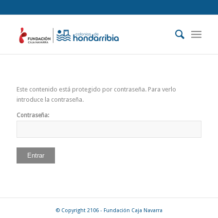
Este contenido está protegido por contraseña. Para verlo
introduce la contraseña.
Contraseña:
© Copyright 2106 - Fundación Caja Navarra